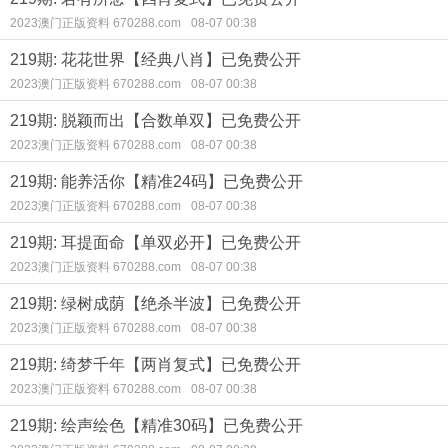
2023澳门正版资料 670288.com
08-07 00:38
219期: 花花世界【经典八肖】已免费公开
2023澳门正版资料 670288.com
08-07 00:38
219期: 脱颖而出【合数单双】已免费公开
2023澳门正版资料 670288.com
08-07 00:38
219期: 能养活你【精准24码】已免费公开
2023澳门正版资料 670288.com
08-07 00:38
219期: 耳提面命【单双必开】已免费公开
2023澳门正版资料 670288.com
08-07 00:38
219期: 绿树成荫【绝杀半波】已免费公开
2023澳门正版资料 670288.com
08-07 00:38
219期: 绮梦千年【两肖复式】已免费公开
2023澳门正版资料 670288.com
08-07 00:38
219期: 绘声绘色【精准30码】已免费公开