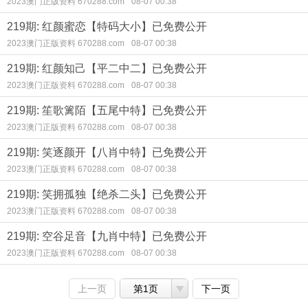
2023澳门正版资料 670288.com
08-07 00:38
219期: 红颜蜜恋【特码大小】已免费公开
2023澳门正版资料 670288.com
08-07 00:38
219期: 红颜知己【平二中二】已免费公开
2023澳门正版资料 670288.com
08-07 00:38
219期: 笙歌篱陌【五尾中特】已免费公开
2023澳门正版资料 670288.com
08-07 00:38
219期: 笑逐颜开【八肖中特】已免费公开
2023澳门正版资料 670288.com
08-07 00:38
219期: 笑拥孤独【绝杀二头】已免费公开
2023澳门正版资料 670288.com
08-07 00:38
219期: 空谷足音【九肖中特】已免费公开
2023澳门正版资料 670288.com
08-07 00:38
上一页
第1页
下一页