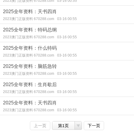
2023澳门正版资料 670288.com
03-16 00:55
2025全年资料：天书四肖
2023澳门正版资料 670288.com
03-16 00:55
2025全年资料：特码总纲
2023澳门正版资料 670288.com
03-16 00:55
2025全年资料：什么特码
2023澳门正版资料 670288.com
03-16 00:55
2025全年资料：脑筋急转
2023澳门正版资料 670288.com
03-16 00:55
2025全年资料：生肖歇后
2023澳门正版资料 670288.com
03-16 00:55
2025全年资料：天书四肖
2023澳门正版资料 670288.com
03-16 00:55
上一页
第1页
下一页