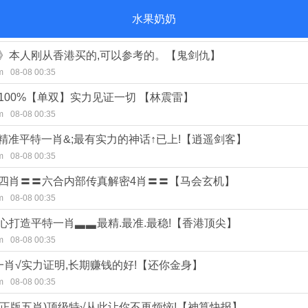
水果奶奶
特肖》本人刚从香港买的,可以参考的。【鬼剑仇】
m
08-08 00:35
荐100%【单双】实力见证一切 【林震雷】
m
08-08 00:35
打造精准平特一肖&;最有实力的神话↑已上!【逍遥剑客】
m
08-08 00:35
7肖主四肖〓〓六合内部传真解密4肖〓〓【马会玄机】
m
08-08 00:35
精心打造平特一肖▃▃最精.最准.最稳!【香港顶尖】
m
08-08 00:35
特一肖√实力证明,长期赚钱的好!【还你金身】
m
08-08 00:35
准(正版五肖)顶级特√从此让你不再烦恼!【神算快报】