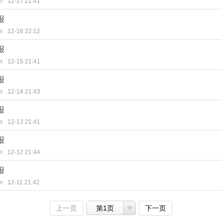
m
12-17 21:41
报
m
12-16 22:12
报
m
12-15 21:41
报
m
12-14 21:43
报
m
12-13 21:41
报
m
12-12 21:44
报
m
12-11 21:42
上一页
第1页
下一页