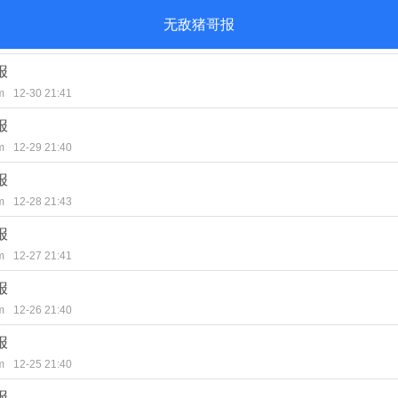
无敌猪哥报
报
m
12-30 21:41
报
m
12-29 21:40
报
m
12-28 21:43
报
m
12-27 21:41
报
m
12-26 21:40
报
m
12-25 21:40
报