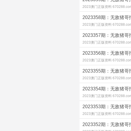
2023澳门正版资料 670288.co
2023358期：无敌猪哥
2023澳门正版资料 670288.co
2023357期：无敌猪哥
2023澳门正版资料 670288.co
2023356期：无敌猪哥
2023澳门正版资料 670288.co
2023355期：无敌猪哥
2023澳门正版资料 670288.co
2023354期：无敌猪哥
2023澳门正版资料 670288.co
2023353期：无敌猪哥
2023澳门正版资料 670288.co
2023352期：无敌猪哥