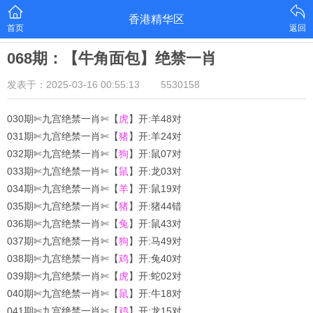
香港精华区
首页
返回
068期：【牛角面包】绝禁一肖
发表于：2025-03-16 00:55:13
5530158
030期✄九宫绝禁一肖✄【
虎
】开:羊48对
031期✄九宫绝禁一肖✄【
猪
】开:羊24对
032期✄九宫绝禁一肖✄【
狗
】开:鼠07对
033期✄九宫绝禁一肖✄【
鼠
】开:龙03对
034期✄九宫绝禁一肖✄【
羊
】开:鼠19对
035期✄九宫绝禁一肖✄【
猪
】开:猪44错
036期✄九宫绝禁一肖✄【
兔
】开:鼠43对
037期✄九宫绝禁一肖✄【
狗
】开:马49对
038期✄九宫绝禁一肖✄【
鸡
】开:兔40对
039期✄九宫绝禁一肖✄【
虎
】开:蛇02对
040期✄九宫绝禁一肖✄【
鼠
】开:牛18对
041期✄九宫绝禁一肖✄【
鸡
】开:龙15对