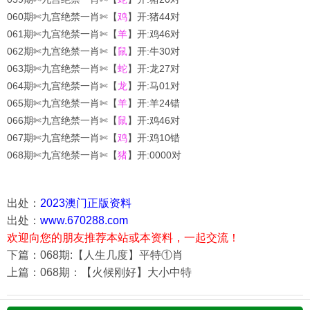
060期✄九宫绝禁一肖✄【
鸡
】开:猪44对
061期✄九宫绝禁一肖✄【
羊
】开:鸡46对
062期✄九宫绝禁一肖✄【
鼠
】开:牛30对
063期✄九宫绝禁一肖✄【
蛇
】开:龙27对
064期✄九宫绝禁一肖✄【
龙
】开:马01对
065期✄九宫绝禁一肖✄【
羊
】开:羊24错
066期✄九宫绝禁一肖✄【
鼠
】开:鸡46对
067期✄九宫绝禁一肖✄【
鸡
】开:鸡10错
068期✄九宫绝禁一肖✄【
猪
】开:0000对
出处：
2023澳门正版资料
出处：
www.670288.com
欢迎向您的朋友推荐本站或本资料，一起交流！
下篇：068期:【人生几度】平特①肖
上篇：068期：【火候刚好】大小中特